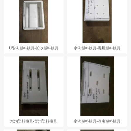
U型沟塑料模具-长沙塑料模具
水沟塑料模具-贵州塑料模具
水沟塑料模具-贵州塑料模具
水沟塑料模具-湖南塑料模具