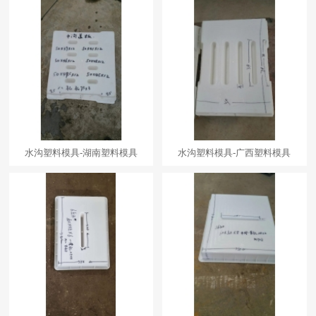
水沟塑料模具-湖南塑料模具
水沟塑料模具-广西塑料模具