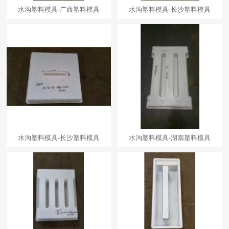
水沟塑料模具-广西塑料模具
水沟塑料模具-长沙塑料模具
水沟塑料模具-长沙塑料模具
水沟塑料模具-湖南塑料模具