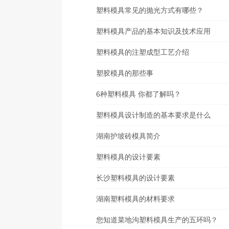
塑料模具常见的抛光方式有哪些？
塑料模具产品的基本知识及技术应用
塑料模具的注塑成型工艺介绍
塑胶模具的那些事
6种塑料模具 你都了解吗？
塑料模具设计制造的基本要求是什么
湖南护坡砖模具简介
塑料模具的设计要素
长沙塑料模具的设计要素
湖南塑料模具的材料要求
您知道菜地沟塑料模具生产的五环吗？