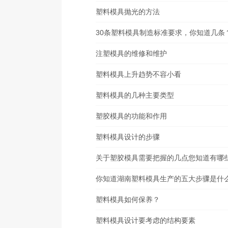
塑料模具抛光的方法
30条塑料模具制造标准要求，你知道几条
注塑模具的维修和维护
塑料模具上升趋势不容小看
塑料模具的几种主要类型
塑胶模具的功能和作用
塑料模具设计的步骤
关于塑胶模具需要把握的几点您知道有哪
你知道湖南塑料模具生产的五大步骤是什么
塑料模具如何保养？
塑料模具设计要考虑的结构要素