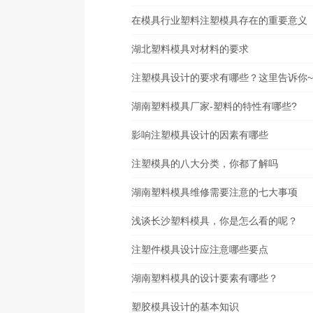
在模具行业塑料注塑模具存在的重要意义
湖北塑料模具对材料的要求
注塑模具设计的要求有哪些？这里告诉你
湖南塑料模具厂家-塑料的特性有哪些?
影响注塑模具设计的因素有哪些
注塑模具的八大分类，你都了解吗
湖南塑料模具维修需要注意的七大事项
浅谈长沙塑料模具，你是怎么看的呢？
注塑件模具设计应注意哪些要点
湖南塑料模具的设计要素有哪些？
塑胶模具设计的基本知识