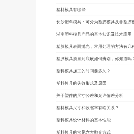
塑料模具有哪些
长沙塑料模具：可分为塑胶模具及非塑胶
湖南塑料模具产品的基本知识及技术应用
塑胶模具表面抛光，常用处理的方法有几
塑胶模具质量到底该如何辨别，你知道吗
塑料模具加工的时间要多久？
塑料模具的失效形式及原因
关于塑件的尺寸公差和允许偏差分析
塑料模具尺寸和收缩率有啥关系？
塑料模具设计材料的基本性能
塑料模具的常见六大抛光方式