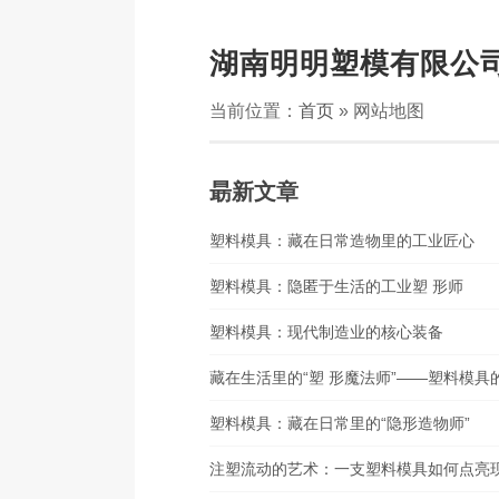
湖南明明塑模有限公
当前位置：
首页
» 网站地图
朂新文章
塑料模具：藏在日常造物里的工业匠心
塑料模具：隐匿于生活的工业塑 形师
塑料模具：现代制造业的核心装备
藏在生活里的“塑 形魔法师”——塑料模具
塑料模具：藏在日常里的“隐形造物师”
注塑流动的艺术：一支塑料模具如何点亮