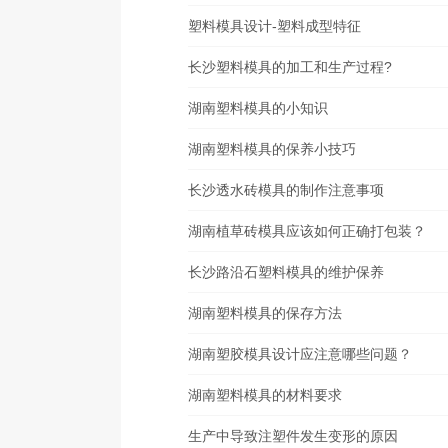
塑料模具设计-塑料成型特征
长沙塑料模具的加工和生产过程?
湖南塑料模具的小知识
湖南塑料模具的保养小技巧
长沙透水砖模具的制作注意事项
湖南植草砖模具应该如何正确打包装？
长沙路沿石塑料模具的维护保养
湖南塑料模具的保存方法
湖南塑胶模具设计应注意哪些问题？
湖南塑料模具的材料要求
生产中导致注塑件发生变形的原因