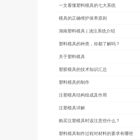
一文看懂塑料模具的七大系统
模具的正确维护保养原则
湖南塑料模具 | 浇注系统介绍
塑料模具的种类，你都了解吗？
关于塑料模具
塑胶模具的技术知识汇总
塑料模具的制作
注塑模具结构组成及作用
注塑模具详解
购买注塑模具时该注意些什么？
塑料模具制作过程对材料的要求有哪些