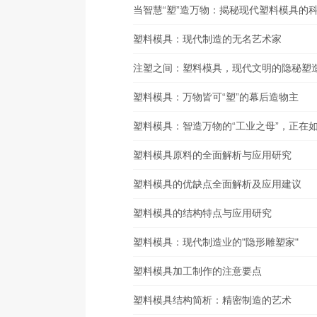
当智慧“塑”造万物：揭秘现代塑料模具的
塑料模具：现代制造的无名艺术家
注塑之间：塑料模具，现代文明的隐秘塑
塑料模具：万物皆可“塑”的幕后造物主
塑料模具：智造万物的“工业之母”，正在
塑料模具原料的全面解析与应用研究
塑料模具的优缺点全面解析及应用建议
塑料模具的结构特点与应用研究
塑料模具：现代制造业的"隐形雕塑家"
塑料模具加工制作的注意要点
塑料模具结构简析：精密制造的艺术