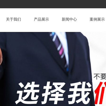
关于我们
产品展示
新闻中心
案例展示