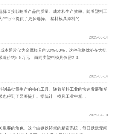
选择直接影响着产品的质量、成本和生产效率。随着塑料工
*行业提供了更多选择。 塑料模具原料的...
2025-06-14
成本通常仅为金属模具的30%-50%，这种价格优势在大批
约5-8万元，而同类塑料模具仅需2-3...
2025-05-14
料制品批量生产的核心工具。随着塑料工业的快速发展和塑
也得到了显著提升。据统计，模具工业中塑...
2025-04-10
关重要的角色。这个由钢铁铸就的精密系统，每日默默无闻