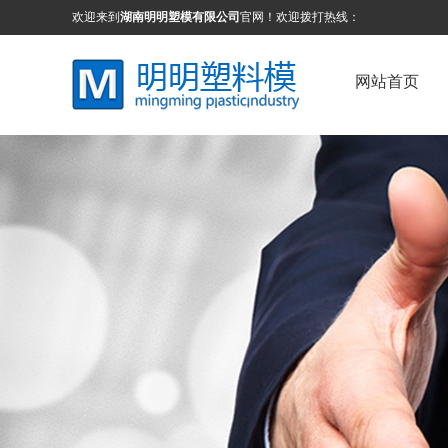
欢迎来到
湖南明明塑模有限公司
官网！欢迎拨打热线：
网站首页