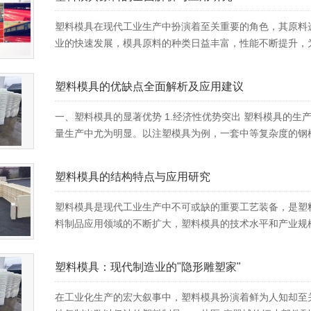
塑料模具在现代工业生产中扮演着至关重要的角色，其原料
业的快速发展，模具原料的种类日益丰富，性能不断提升，为**
塑料模具的优缺点全面解析及应用建议
一、塑料模具的显著优势 1.经济性优势突出 塑料模具的生产
量生产中尤为明显。以注塑模具为例，一套中等复杂度的钢模造价
塑料模具的结构特点与应用研究
塑料模具是现代工业生产中不可或缺的重要工艺装备，是塑
料制品应用领域的不断扩大，塑料模具的技术水平和产业规模
塑料模具：现代制造业的"隐形雕塑家"
在工业化生产的宏大叙事中，塑料模具扮演着鲜为人知却至