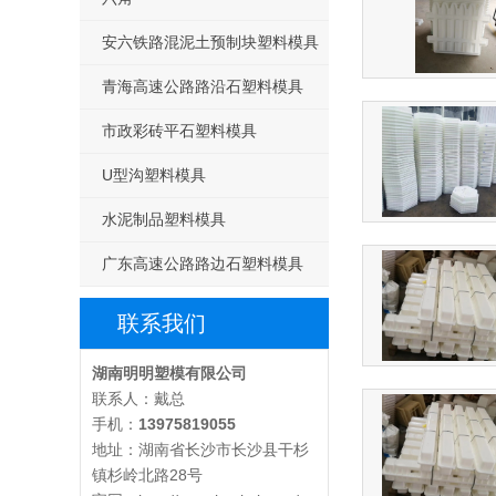
安六铁路混泥土预制块塑料模具
青海高速公路路沿石塑料模具
市政彩砖平石塑料模具
U型沟塑料模具
水泥制品塑料模具
广东高速公路路边石塑料模具
联系我们
湖南明明塑模有限公司
联系人：戴总
手机：
13975819055
地址：湖南省长沙市长沙县干杉
镇杉岭北路28号