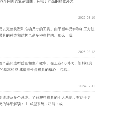
汽车内饰的复杂曲面，从电子产品的精密外壳...
2025-03-10
品以完整构型和准确尺寸的工具。由于塑料品种和加工方法
具的种类和结构也是多种多样的。那么，我...
2025-02-12
产品的成型质量和生产效率。在工业4.0时代，塑料模具
基本构成 成型部件是模具的核心，包括...
2024-12-11
制造涉及多个系统。了解塑料模具的七大系统，有助于更
解读： 1. 成型系统 - 功能：成...