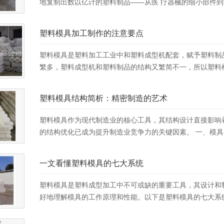
地复制出数以亿计的塑料制品——从医 疗器械的细小部件到
塑料模具加工制作的注意要点
塑料模具是塑料加工工业中和塑料成型机配套，赋予塑料制
繁多，塑料成型机和塑料制品的结构又繁简不一，所以塑料模
塑料模具结构简析：精密制造的艺术
塑料模具作为现代制造业的核心工具，其结构设计直接影响着
的结构优化已成为提升制造业竞争力的关键因素。 一、模具的
一文看懂塑料模具的七大系统
塑料模具是塑料成型加工中不可或缺的重要工具，其设计和
好地理解模具的工作原理和性能。以下是塑料模具的七大系统的详细