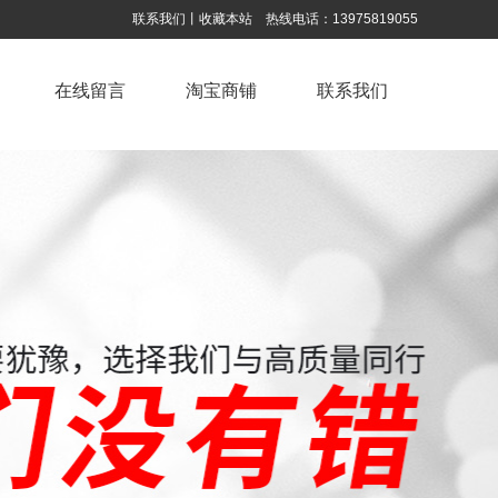
联系我们
丨
收藏本站
热线电话：
13975819055
在线留言
淘宝商铺
联系我们