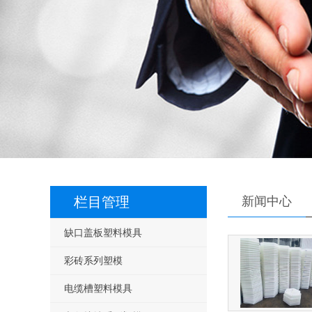
栏目管理
新闻中心
缺口盖板塑料模具
彩砖系列塑模
电缆槽塑料模具