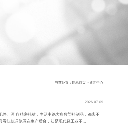
当前位置：
网站首页
>
新闻中心
2026-07-09
配件、医 疗精密耗材，生活中绝大多数塑料制品，都离不
看似低调隐匿在生产后台，却是现代轻工业不...