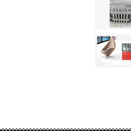
关于我们
产品展