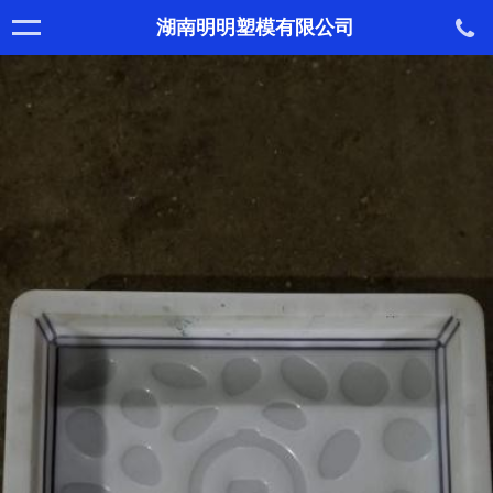
湖南明明塑模有限公司