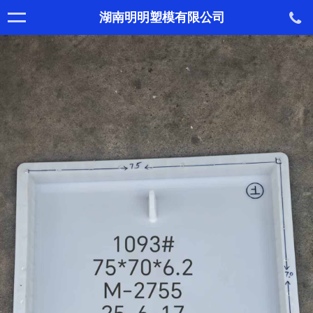
湖南明明塑模有限公司