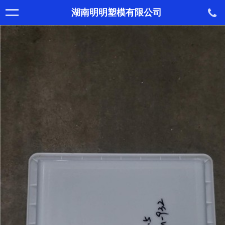
湖南明明塑模有限公司