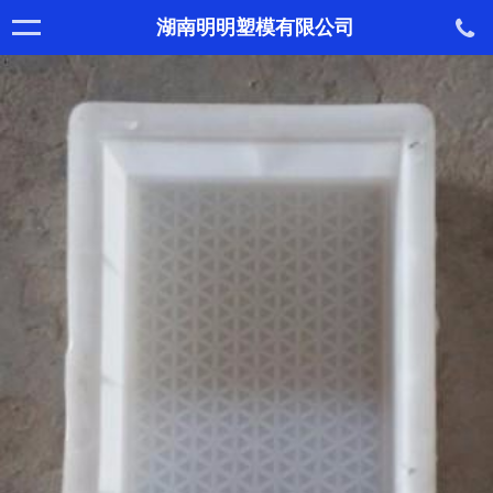
湖南明明塑模有限公司