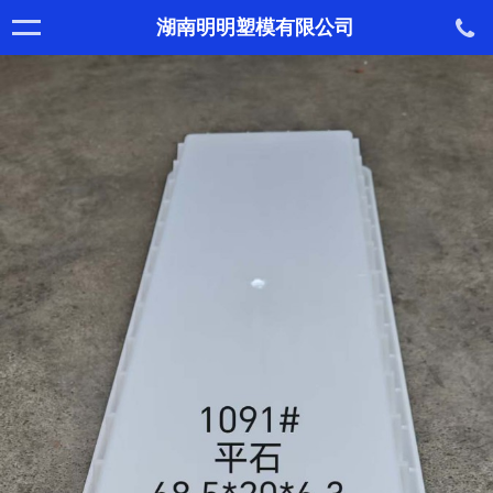
湖南明明塑模有限公司