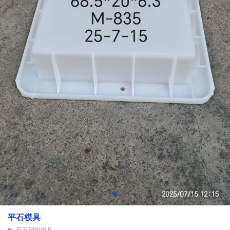
平石模具
平石塑料模具