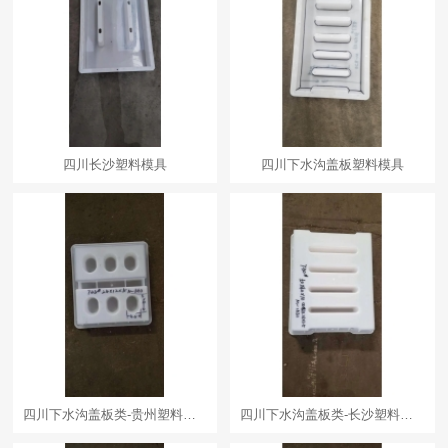
四川长沙塑料模具
四川下水沟盖板塑料模具
四川下水沟盖板类-贵州塑料模具
四川下水沟盖板类-长沙塑料模具