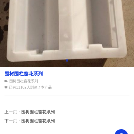
围树围栏窗花系列
围树围栏窗花系列
已有11102人浏览了本产品
上一页：
围树围栏窗花系列
下一页：
围树围栏窗花系列