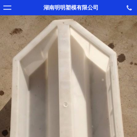
湖南明明塑模有限公司