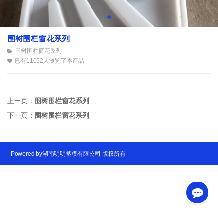
围树围栏窗花系列
围树围栏窗花系列
已有11052人浏览了本产品
上一页：
围树围栏窗花系列
下一页：
围树围栏窗花系列
Powered by湖南明明塑模有限公司 版权所有