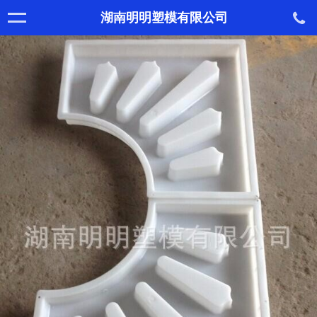
湖南明明塑模有限公司