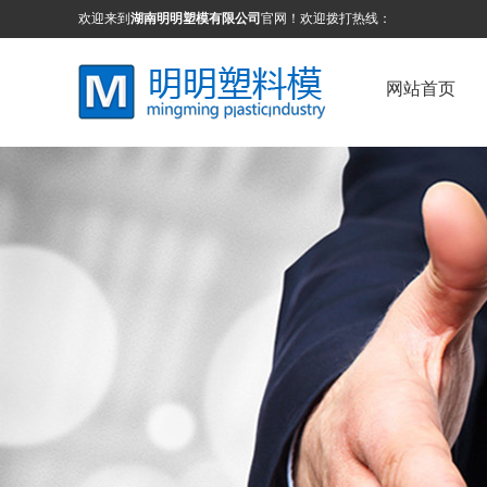
欢迎来到
湖南明明塑模有限公司
官网！欢迎拨打热线：
网站首页