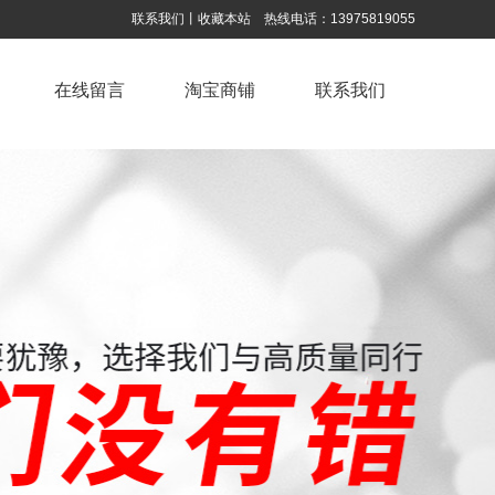
联系我们
丨
收藏本站
热线电话：
13975819055
在线留言
淘宝商铺
联系我们