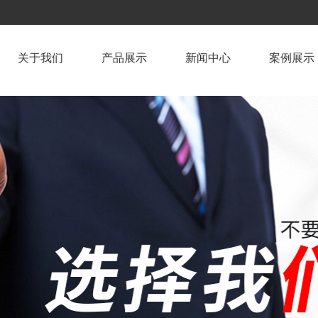
关于我们
产品展示
新闻中心
案例展示