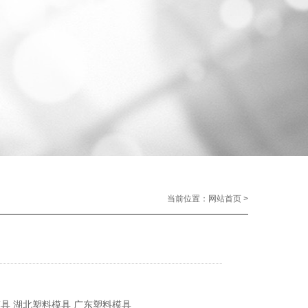
当前位置：
网站首页
>
模具
湖北塑料模具
广东塑料模具