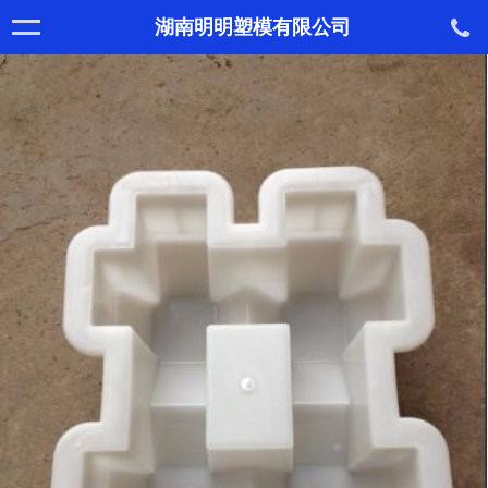
湖南明明塑模有限公司