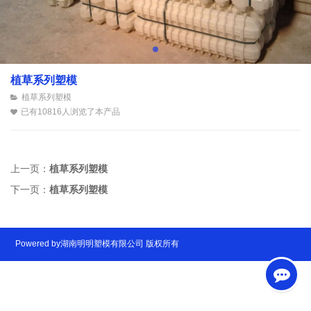
植草系列塑模
植草系列塑模
已有10816人浏览了本产品
上一页：
植草系列塑模
下一页：
植草系列塑模
Powered by湖南明明塑模有限公司 版权所有