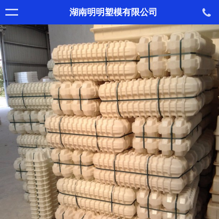
湖南明明塑模有限公司