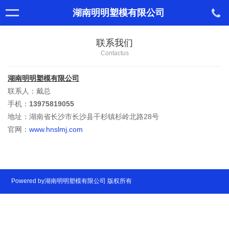
湖南明明塑模有限公司
联系我们
Contactus
湖南明明塑模有限公司
联系人：戴总
手机：
13975819055
地址：湖南省长沙市长沙县干杉镇杉岭北路28号
官网：
www.hnslmj.com
Powered by湖南明明塑模有限公司 版权所有