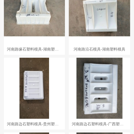
河南路缘石塑料模具-湖南塑料模具
河南路沿石模具-湖南塑料模具
河南路边石塑料模具-贵州塑料模具
河南路边石塑料模具-广西塑料模具