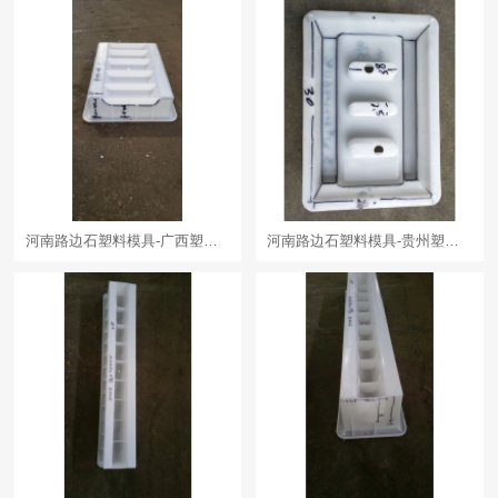
河南路边石塑料模具-广西塑料模具
河南路边石塑料模具-贵州塑料模具