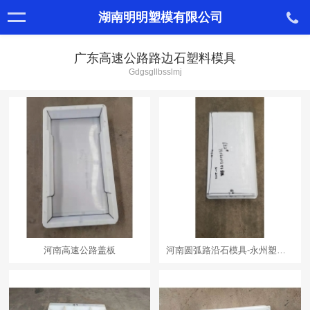
湖南明明塑模有限公司
广东高速公路路边石塑料模具
Gdgsgllbsslmj
河南高速公路盖板
河南圆弧路沿石模具-永州塑料模具