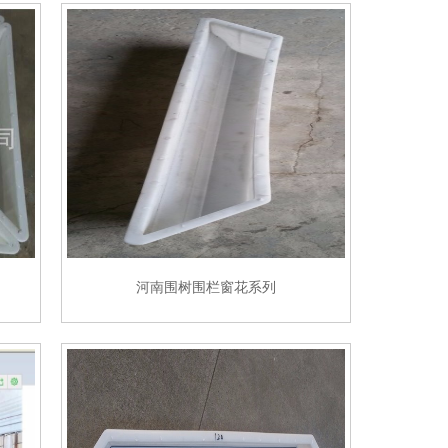
河南围树围栏窗花系列