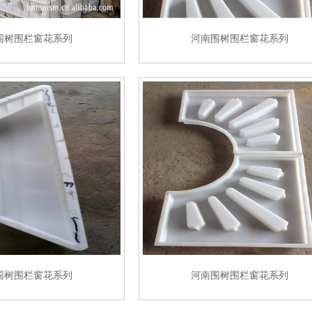
围树围栏窗花系列
河南围树围栏窗花系列
围树围栏窗花系列
河南围树围栏窗花系列