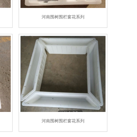
河南围树围栏窗花系列
河南围树围栏窗花系列