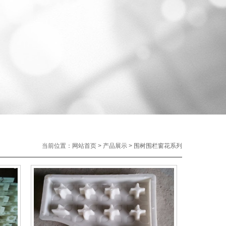
当前位置：
网站首页
>
产品展示
>
围树围栏窗花系列