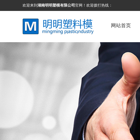
欢迎来到
湖南明明塑模有限公司
官网！欢迎拨打热线：
网站首页