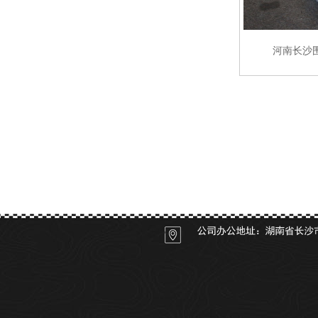
河南长沙
河南关于我们
河南产品展示