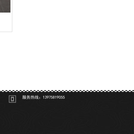
河南淘宝商铺
河南联系我们