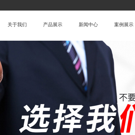
关于我们
产品展示
新闻中心
案例展示