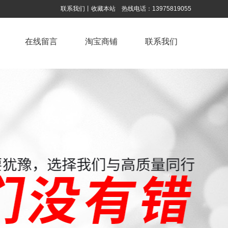
联系我们
丨
收藏本站
热线电话：
13975819055
在线留言
淘宝商铺
联系我们