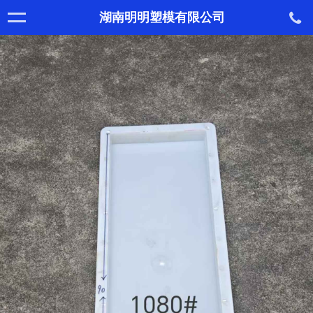
湖南明明塑模有限公司